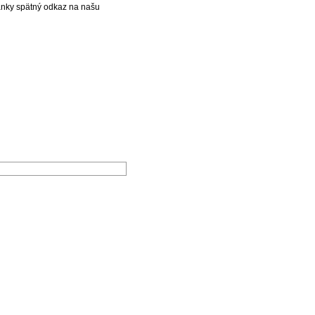
ánky spätný odkaz na našu